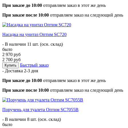
При заказе до 10:00
отправляем заказ в этот же день
При заказе после 10:00
отправляем заказ на следующий день
Насадка на унитаз Оптим SC720
- В наличии 11 шт. (осн. склад)
было
2 970 руб
2 700 руб
Быстрый заказ
Купить
- Доставка
2-3 дня
При заказе до 10:00
отправляем заказ в этот же день
При заказе после 10:00
отправляем заказ на следующий день
Поручень для туалета Оптим SC7055B
- В наличии 8 шт. (осн. склад)
было