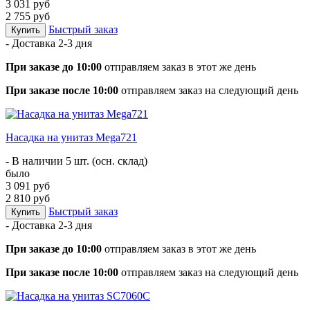
3 031 руб
2 755 руб
Быстрый заказ
Купить
- Доставка
2-3 дня
При заказе до 10:00
отправляем заказ в этот же день
При заказе после 10:00
отправляем заказ на следующий день
Насадка на унитаз Mega721
- В наличии 5 шт. (осн. склад)
было
3 091 руб
2 810 руб
Быстрый заказ
Купить
- Доставка
2-3 дня
При заказе до 10:00
отправляем заказ в этот же день
При заказе после 10:00
отправляем заказ на следующий день