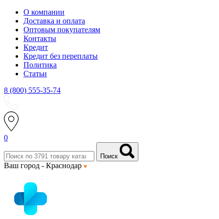
О компании
Доставка и оплата
Оптовым покупателям
Контакты
Кредит
Кредит без переплаты
Политика
Статьи
8 (800) 555-35-74
0
Поиск
Ваш город -
Краснодар