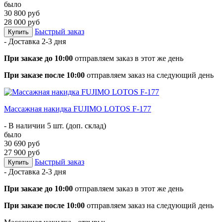
было
30 800 руб
28 000 руб
Быстрый заказ
Купить
- Доставка
2-3 дня
При заказе до 10:00
отправляем заказ в этот же день
При заказе после 10:00
отправляем заказ на следующий день
Массажная накидка FUJIMO LOTOS F-177
- В наличии 5 шт. (доп. склад)
было
30 690 руб
27 900 руб
Быстрый заказ
Купить
- Доставка
2-3 дня
При заказе до 10:00
отправляем заказ в этот же день
При заказе после 10:00
отправляем заказ на следующий день