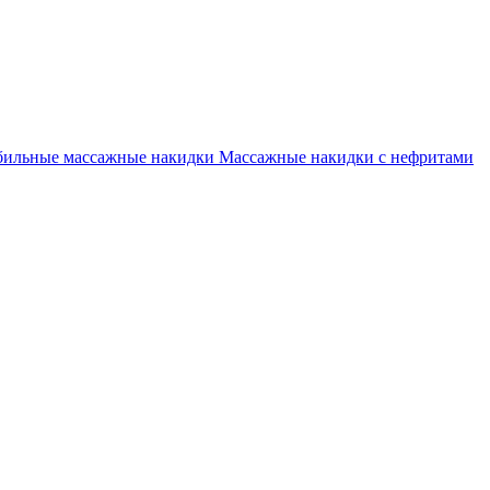
бильные массажные накидки
Массажные накидки с нефритами