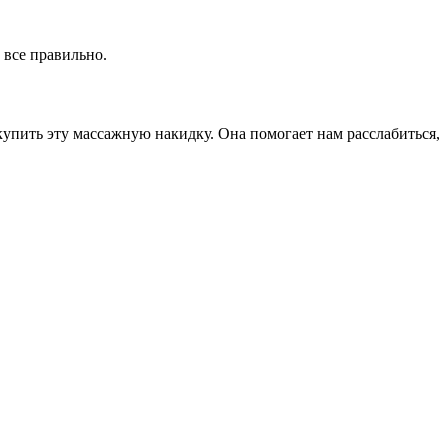
 все правильно.
упить эту массажную накидку. Она помогает нам расслабиться,