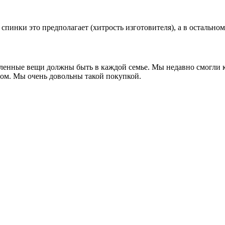
спинки это предполагает (хитрость изготовителя), а в остальном
деленные вещи должны быть в каждой семье. Мы недавно смогли к
ром. Мы очень довольны такой покупкой.