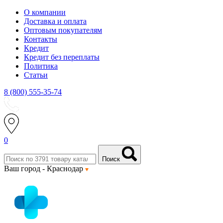
О компании
Доставка и оплата
Оптовым покупателям
Контакты
Кредит
Кредит без переплаты
Политика
Статьи
8 (800) 555-35-74
0
Поиск
Ваш город -
Краснодар