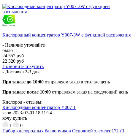
Кислородный концентратор Y007-3W с функцией распыления
- Наличие уточняйте
было
24 552 руб
22 320 руб
Позвонить и купить
- Доставка
2-3 дня
При заказе до 10:00
отправляем заказ в этот же день
При заказе после 10:00
отправляем заказ на следующий день
Кислород - отзывы:
Кислородный концентратор Y007-1
яков
2023-07-01 18:11:24
хочу купить
1
0
Набор кислородных баллончиков Основной элемент 17L (3