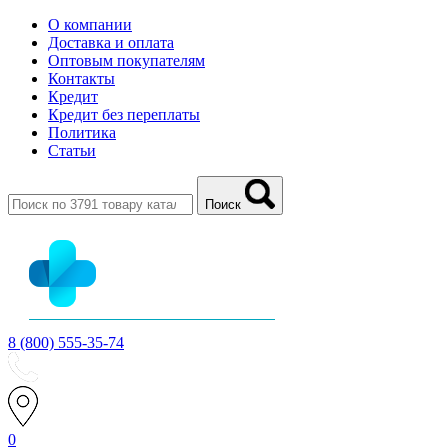
О компании
Доставка и оплата
Оптовым покупателям
Контакты
Кредит
Кредит без переплаты
Политика
Статьи
Поиск
8 (800) 555-35-74
0