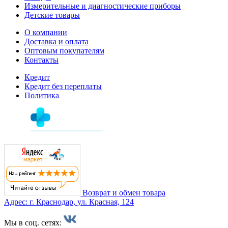
Измерительные и диагностические приборы
Детские товары
О компании
Доставка и оплата
Оптовым покупателям
Контакты
Кредит
Кредит без переплаты
Политика
Возврат и обмен товара
Адрес: г. Краснодар, ул. Красная, 124
Мы в соц. сетях: