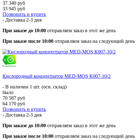
37 340 руб
33 945 руб
Позвонить и купить
- Доставка
2-3 дня
При заказе до 10:00
отправляем заказ в этот же день
При заказе после 10:00
отправляем заказ на следующий день
Кислородный концентратор MED-MOS К007-10/2
- В наличии 1 шт. (осн. склад)
было
70 587 руб
64 170 руб
Позвонить и купить
- Доставка
2-3 дня
При заказе до 10:00
отправляем заказ в этот же день
При заказе после 10:00
отправляем заказ на следующий день