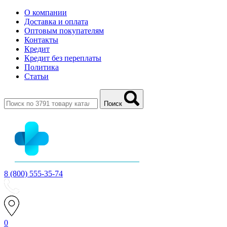
О компании
Доставка и оплата
Оптовым покупателям
Контакты
Кредит
Кредит без переплаты
Политика
Статьи
Поиск
8 (800) 555-35-74
0