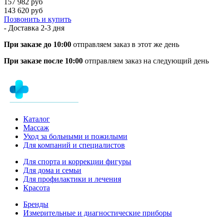
157 982 руб
143 620 руб
Позвонить и купить
- Доставка
2-3 дня
При заказе до 10:00
отправляем заказ в этот же день
При заказе после 10:00
отправляем заказ на следующий день
Каталог
Массаж
Уход за больными и пожилыми
Для компаний и специалистов
Для спорта и коррекции фигуры
Для дома и семьи
Для профилактики и лечения
Красота
Бренды
Измерительные и диагностические приборы