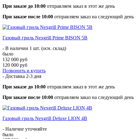
При заказе до 10:00
отправляем заказ в этот же день
При заказе после 10:00
отправляем заказ на следующий день
Газовый гриль Nexgrill Prime BISON 5B
- В наличии 1 шт. (осн. склад)
было
132 000 руб
120 000 руб
Позвонить и купить
- Доставка
2-3 дня
При заказе до 10:00
отправляем заказ в этот же день
При заказе после 10:00
отправляем заказ на следующий день
Газовый гриль Nexgrill Deluxe LION 4B
- Наличие уточняйте
было