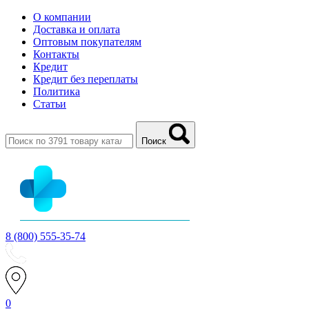
О компании
Доставка и оплата
Оптовым покупателям
Контакты
Кредит
Кредит без переплаты
Политика
Статьи
Поиск
8 (800) 555-35-74
0