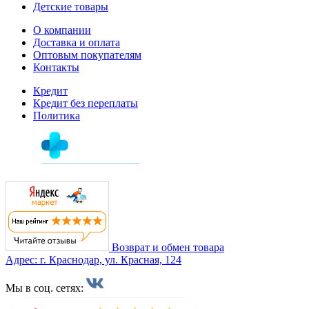
Детские товары
О компании
Доставка и оплата
Оптовым покупателям
Контакты
Кредит
Кредит без переплаты
Политика
Возврат и обмен товара
Адрес: г. Краснодар, ул. Красная, 124
Мы в соц. сетях: