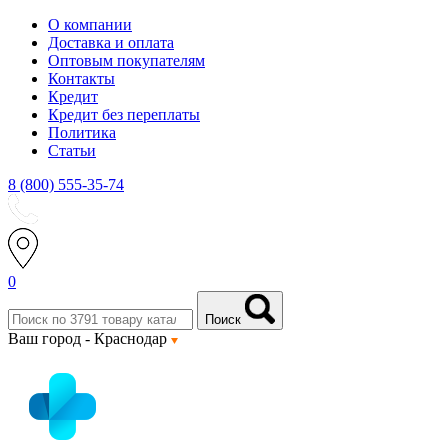
О компании
Доставка и оплата
Оптовым покупателям
Контакты
Кредит
Кредит без переплаты
Политика
Статьи
8 (800) 555-35-74
0
Поиск
Ваш город -
Краснодар