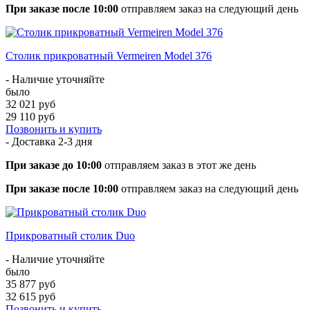
При заказе после 10:00
отправляем заказ на следующий день
Столик прикроватный Vermeiren Model 376
- Наличие уточняйте
было
32 021 руб
29 110 руб
Позвонить и купить
- Доставка
2-3 дня
При заказе до 10:00
отправляем заказ в этот же день
При заказе после 10:00
отправляем заказ на следующий день
Прикроватный столик Duo
- Наличие уточняйте
было
35 877 руб
32 615 руб
Позвонить и купить