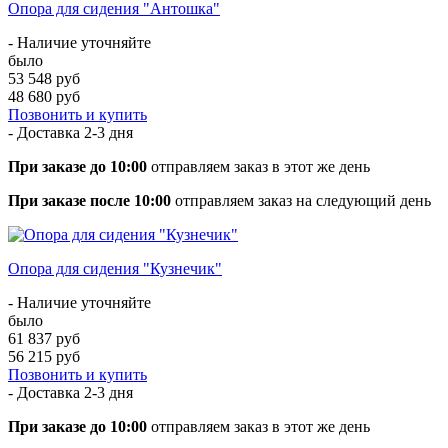
Опора для сидения "Антошка"
- Наличие уточняйте
было
53 548 руб
48 680 руб
Позвонить и купить
- Доставка
2-3 дня
При заказе до 10:00
отправляем заказ в этот же день
При заказе после 10:00
отправляем заказ на следующий день
Опора для сидения "Кузнечик"
- Наличие уточняйте
было
61 837 руб
56 215 руб
Позвонить и купить
- Доставка
2-3 дня
При заказе до 10:00
отправляем заказ в этот же день