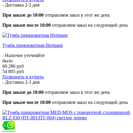
- Доставка
2-3 дня
При заказе до 10:00
отправляем заказ в этот же день
При заказе после 10:00
отправляем заказ на следующий день
Тумба прикроватная Hermann
- Наличие уточняйте
было
60 286 руб
54 805 руб
Позвонить и купить
- Доставка
2-3 дня
При заказе до 10:00
отправляем заказ в этот же день
При заказе после 10:00
отправляем заказ на следующий день