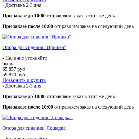
- Доставка
2-3 дня
При заказе до 10:00
отправляем заказ в этот же день
При заказе после 10:00
отправляем заказ на следующий день
Опора для сидения "Иришка"
- Наличие уточняйте
было
65 857 руб
59 870 руб
Позвонить и купить
- Доставка
2-3 дня
При заказе до 10:00
отправляем заказ в этот же день
При заказе после 10:00
отправляем заказ на следующий день
Опора для сидения "Лошадка"
- Наличие уточняйте