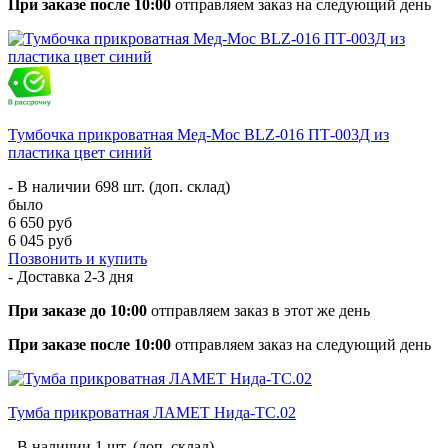
При заказе после 10:00
отправляем заказ на следующий день
Тумбочка прикроватная Мед-Мос BLZ-016 ПТ-003Д из
пластика цвет синий
- В наличии 698 шт. (доп. склад)
было
6 650 руб
6 045 руб
Позвонить и купить
- Доставка
2-3 дня
При заказе до 10:00
отправляем заказ в этот же день
При заказе после 10:00
отправляем заказ на следующий день
Тумба прикроватная ЛАМЕТ Нида-ТС.02
- В наличии 1 шт. (доп. склад)