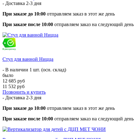
- Доставка
2-3 дня
При заказе до 10:00
отправляем заказ в этот же день
При заказе после 10:00
отправляем заказ на следующий день
Стул для ванной Ницца
- В наличии 1 шт. (осн. склад)
было
12 685 руб
11 532 руб
Позвонить и купить
- Доставка
2-3 дня
При заказе до 10:00
отправляем заказ в этот же день
При заказе после 10:00
отправляем заказ на следующий день