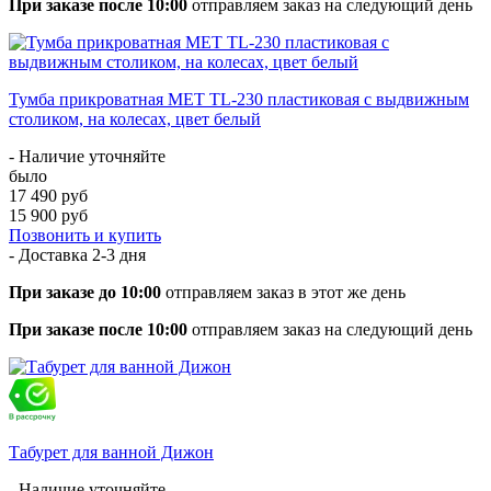
При заказе после 10:00
отправляем заказ на следующий день
Тумба прикроватная МЕТ TL-230 пластиковая с выдвижным
столиком, на колесах, цвет белый
- Наличие уточняйте
было
17 490 руб
15 900 руб
Позвонить и купить
- Доставка
2-3 дня
При заказе до 10:00
отправляем заказ в этот же день
При заказе после 10:00
отправляем заказ на следующий день
Табурет для ванной Дижон
- Наличие уточняйте