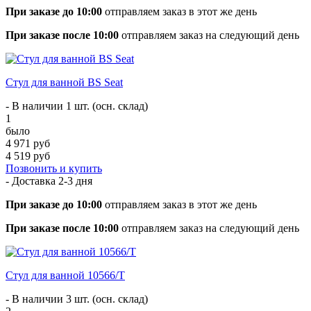
При заказе до 10:00
отправляем заказ в этот же день
При заказе после 10:00
отправляем заказ на следующий день
Стул для ванной BS Seat
- В наличии 1 шт. (осн. склад)
1
было
4 971 руб
4 519 руб
Позвонить и купить
- Доставка
2-3 дня
При заказе до 10:00
отправляем заказ в этот же день
При заказе после 10:00
отправляем заказ на следующий день
Стул для ванной 10566/T
- В наличии 3 шт. (осн. склад)