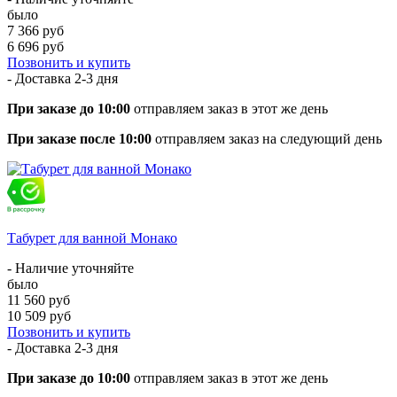
было
7 366 руб
6 696 руб
Позвонить и купить
- Доставка
2-3 дня
При заказе до 10:00
отправляем заказ в этот же день
При заказе после 10:00
отправляем заказ на следующий день
Табурет для ванной Монако
- Наличие уточняйте
было
11 560 руб
10 509 руб
Позвонить и купить
- Доставка
2-3 дня
При заказе до 10:00
отправляем заказ в этот же день