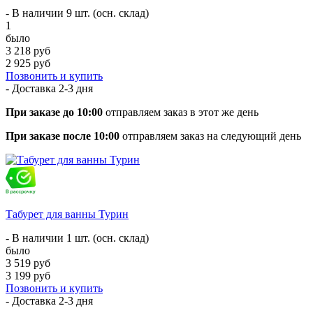
- В наличии 9 шт. (осн. склад)
1
было
3 218 руб
2 925 руб
Позвонить и купить
- Доставка
2-3 дня
При заказе до 10:00
отправляем заказ в этот же день
При заказе после 10:00
отправляем заказ на следующий день
Табурет для ванны Турин
- В наличии 1 шт. (осн. склад)
было
3 519 руб
3 199 руб
Позвонить и купить
- Доставка
2-3 дня