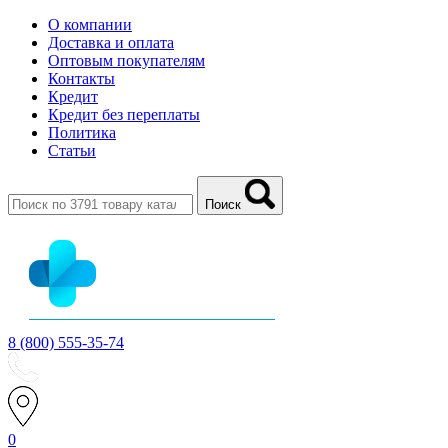
О компании
Доставка и оплата
Оптовым покупателям
Контакты
Кредит
Кредит без переплаты
Политика
Статьи
Поиск
8 (800) 555-35-74
0