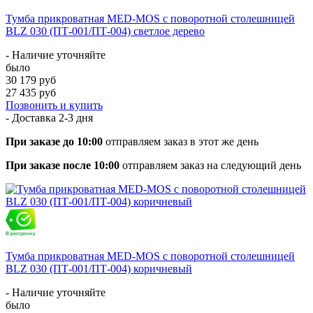
Тумба прикроватная MED-MOS с поворотной столешницей
BLZ 030 (ПТ-001/ПТ-004) светлое дерево
- Наличие уточняйте
было
30 179 руб
27 435 руб
Позвонить и купить
- Доставка
2-3 дня
При заказе до 10:00
отправляем заказ в этот же день
При заказе после 10:00
отправляем заказ на следующий день
Тумба прикроватная MED-MOS с поворотной столешницей
BLZ 030 (ПТ-001/ПТ-004) коричневый
- Наличие уточняйте
было