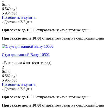
2
было
6 549 руб
5 954 руб
Позвонить и купить
- Доставка
2-3 дня
При заказе до 10:00
отправляем заказ в этот же день
При заказе после 10:00
отправляем заказ на следующий день
Стул для ванной Barry 10502
- В наличии 4 шт. (осн. склад)
2
было
6 562 руб
5 965 руб
Позвонить и купить
- Доставка
2-3 дня
При заказе до 10:00
отправляем заказ в этот же день
При заказе после 10:00
отправляем заказ на следующий день