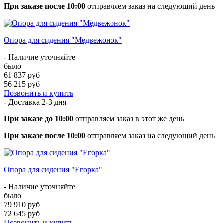
При заказе после 10:00
отправляем заказ на следующий день
Опора для сидения "Медвежонок"
- Наличие уточняйте
было
61 837 руб
56 215 руб
Позвонить и купить
- Доставка
2-3 дня
При заказе до 10:00
отправляем заказ в этот же день
При заказе после 10:00
отправляем заказ на следующий день
Опора для сидения "Егорка"
- Наличие уточняйте
было
79 910 руб
72 645 руб
Позвонить и купить