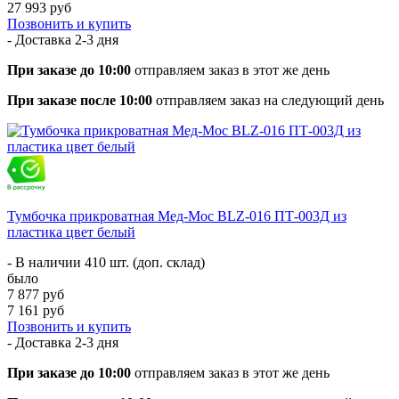
27 993 руб
Позвонить и купить
- Доставка
2-3 дня
При заказе до 10:00
отправляем заказ в этот же день
При заказе после 10:00
отправляем заказ на следующий день
Тумбочка прикроватная Мед-Мос BLZ-016 ПТ-003Д из
пластика цвет белый
- В наличии 410 шт. (доп. склад)
было
7 877 руб
7 161 руб
Позвонить и купить
- Доставка
2-3 дня
При заказе до 10:00
отправляем заказ в этот же день