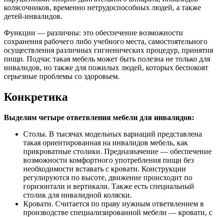
колясочников, временно нетрудоспособных людей, а также
детей-инвалидов.
Функции — различны: это обеспечение возможности
сохранения рабочего либо учебного места, самостоятельного
осуществления различных гигиенических процедур, принятия
пищи. Подчас такая мебель может быть полезна не только для
инвалидов, но также для пожилых людей, которых беспокоят
серьезные проблемы со здоровьем.
Конкретика
Выделим четыре ответвления мебели для инвалидов:
Столы. В тысячах модельных вариаций представлена
такая ориентированная на инвалидов мебель, как
прикроватные столики. Предназначение — обеспечение
возможности комфортного употребления пищи без
необходимости вставать с кровати. Конструкции
регулируются по высоте, движение происходит по
горизонтали и вертикали. Также есть специальный
столик для инвалидной коляски.
Кровати. Считается по праву нужным ответвлением в
производстве специализированной мебели — кровати, с