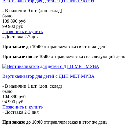
Вертикализатор для детей с ДЦП MET ЧОНИ
- В наличии 9 шт. (доп. склад)
было
109 890 руб
99 900 руб
Позвонить и купить
- Доставка
2-3 дня
При заказе до 10:00
отправляем заказ в этот же день
При заказе после 10:00
отправляем заказ на следующий день
Вертикализатор для детей с ДЦП MET МУВА
- В наличии 1 шт. (доп. склад)
было
104 390 руб
94 900 руб
Позвонить и купить
- Доставка
2-3 дня
При заказе до 10:00
отправляем заказ в этот же день