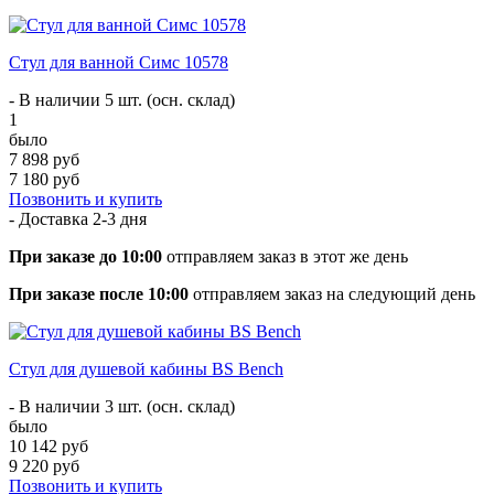
Стул для ванной Симс 10578
- В наличии 5 шт. (осн. склад)
1
было
7 898 руб
7 180 руб
Позвонить и купить
- Доставка
2-3 дня
При заказе до 10:00
отправляем заказ в этот же день
При заказе после 10:00
отправляем заказ на следующий день
Стул для душевой кабины BS Bench
- В наличии 3 шт. (осн. склад)
было
10 142 руб
9 220 руб
Позвонить и купить