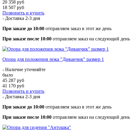
20 358 руб
18 507 руб
Позвонить и купить
- Доставка
2-3 дня
При заказе до 10:00
отправляем заказ в этот же день
При заказе после 10:00
отправляем заказ на следующий день
Опора для положения лежа "Диванчик" размер 1
- Наличие уточняйте
было
45 287 руб
41 170 руб
Позвонить и купить
- Доставка
2-3 дня
При заказе до 10:00
отправляем заказ в этот же день
При заказе после 10:00
отправляем заказ на следующий день