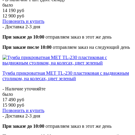
было
14 190 руб
12 900 руб
Позвонить и купить
- Доставка
2-3 дня
При заказе до 10:00
отправляем заказ в этот же день
При заказе после 10:00
отправляем заказ на следующий день
Тумба прикроватная MET TL-230 пластиковая с выдвижным
столиком, на колесах, цвет зеленый
- Наличие уточняйте
было
17 490 руб
15 900 руб
Позвонить и купить
- Доставка
2-3 дня
При заказе до 10:00
отправляем заказ в этот же день