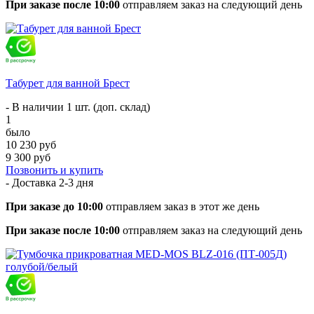
При заказе после 10:00
отправляем заказ на следующий день
Табурет для ванной Брест
- В наличии 1 шт. (доп. склад)
1
было
10 230 руб
9 300 руб
Позвонить и купить
- Доставка
2-3 дня
При заказе до 10:00
отправляем заказ в этот же день
При заказе после 10:00
отправляем заказ на следующий день